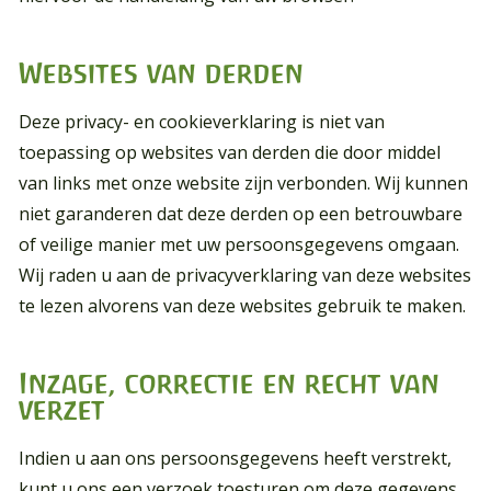
Websites van derden
Deze privacy- en cookieverklaring is niet van
toepassing op websites van derden die door middel
van links met onze website zijn verbonden. Wij kunnen
niet garanderen dat deze derden op een betrouwbare
of veilige manier met uw persoonsgegevens omgaan.
Wij raden u aan de privacyverklaring van deze websites
te lezen alvorens van deze websites gebruik te maken.
Inzage, correctie en recht van
verzet
Indien u aan ons persoonsgegevens heeft verstrekt,
kunt u ons een verzoek toesturen om deze gegevens