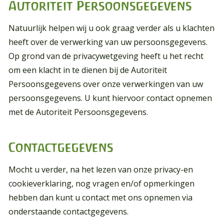
Autoriteit Persoonsgegevens
Natuurlijk helpen wij u ook graag verder als u klachten
heeft over de verwerking van uw persoonsgegevens.
Op grond van de privacywetgeving heeft u het recht
om een klacht in te dienen bij de Autoriteit
Persoonsgegevens over onze verwerkingen van uw
persoonsgegevens. U kunt hiervoor contact opnemen
met de Autoriteit Persoonsgegevens.
Contactgegevens
Mocht u verder, na het lezen van onze privacy-en
cookieverklaring, nog vragen en/of opmerkingen
hebben dan kunt u contact met ons opnemen via
onderstaande contactgegevens.