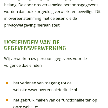
belang. De door ons verzamelde persoonsgegevens
worden dan ook zorgvuldig verwerkt en beveiligd. Dit
in overeenstemming met de eisen die de
privacywetgeving hieraan stelt.
Doeleinden van de
gegevensverwerking
Wij verwerken uw persoonsgegevens voor de
volgende doeleinden:
het verlenen van toegang tot de
website
www.loverendaleterlinde.nl
;
het gebruik maken van de functionaliteiten op
onze website;