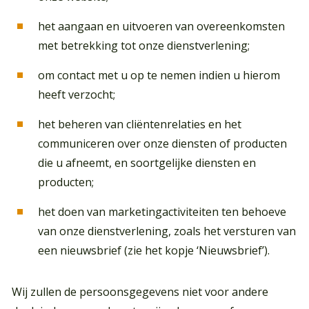
het aangaan en uitvoeren van overeenkomsten
met betrekking tot onze dienstverlening;
om contact met u op te nemen indien u hierom
heeft verzocht;
het beheren van cliëntenrelaties en het
communiceren over onze diensten of producten
die u afneemt, en soortgelijke diensten en
producten;
het doen van marketingactiviteiten ten behoeve
van onze dienstverlening, zoals het versturen van
een nieuwsbrief (zie het kopje ‘Nieuwsbrief’).
Wij zullen de persoonsgegevens niet voor andere