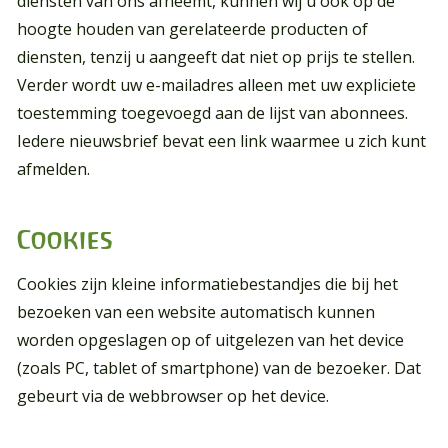
diensten van ons afneemt, kunnen wij u ook op de
hoogte houden van gerelateerde producten of
diensten, tenzij u aangeeft dat niet op prijs te stellen.
Verder wordt uw e-mailadres alleen met uw expliciete
toestemming toegevoegd aan de lijst van abonnees.
Iedere nieuwsbrief bevat een link waarmee u zich kunt
afmelden.
Cookies
Cookies zijn kleine informatiebestandjes die bij het
bezoeken van een website automatisch kunnen
worden opgeslagen op of uitgelezen van het device
(zoals PC, tablet of smartphone) van de bezoeker. Dat
gebeurt via de webbrowser op het device.