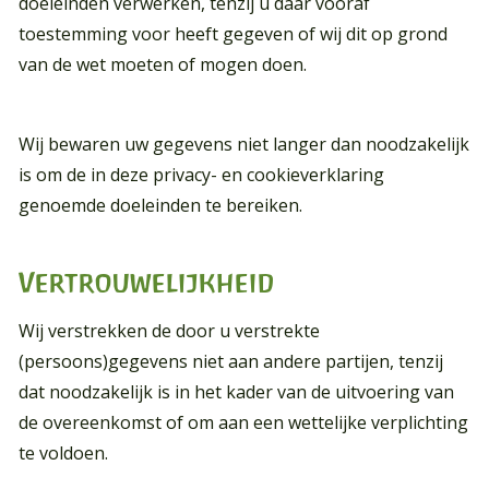
doeleinden verwerken, tenzij u daar vooraf
toestemming voor heeft gegeven of wij dit op grond
van de wet moeten of mogen doen.
Wij bewaren uw gegevens niet langer dan noodzakelijk
is om de in deze privacy- en cookieverklaring
genoemde doeleinden te bereiken.
Vertrouwelijkheid
Wij verstrekken de door u verstrekte
(persoons)gegevens niet aan andere partijen, tenzij
dat noodzakelijk is in het kader van de uitvoering van
de overeenkomst of om aan een wettelijke verplichting
te voldoen.