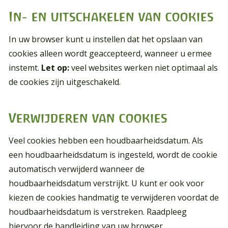
In- en uitschakelen van cookies
In uw browser kunt u instellen dat het opslaan van
cookies alleen wordt geaccepteerd, wanneer u ermee
instemt.
Let op:
veel websites werken niet optimaal als
de cookies zijn uitgeschakeld.
Verwijderen van cookies
Veel cookies hebben een houdbaarheidsdatum. Als
een houdbaarheidsdatum is ingesteld, wordt de cookie
automatisch verwijderd wanneer de
houdbaarheidsdatum verstrijkt. U kunt er ook voor
kiezen de cookies handmatig te verwijderen voordat de
houdbaarheidsdatum is verstreken. Raadpleeg
hiervoor de handleiding van uw browser.