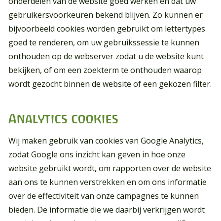
onderdelen van de website goed werken en dat uw
gebruikersvoorkeuren bekend blijven. Zo kunnen er
bijvoorbeeld cookies worden gebruikt om lettertypes
goed te renderen, om uw gebruikssessie te kunnen
onthouden op de webserver zodat u de website kunt
bekijken, of om een zoekterm te onthouden waarop
wordt gezocht binnen de website of een gekozen filter.
Analytics cookies
Wij maken gebruik van cookies van Google Analytics,
zodat Google ons inzicht kan geven in hoe onze
website gebruikt wordt, om rapporten over de website
aan ons te kunnen verstrekken en om ons informatie
over de effectiviteit van onze campagnes te kunnen
bieden. De informatie die we daarbij verkrijgen wordt