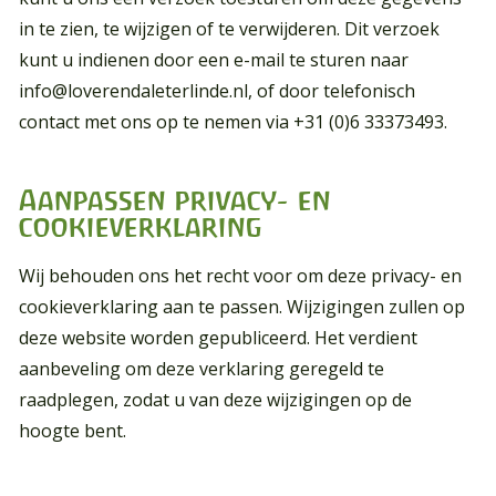
in te zien, te wijzigen of te verwijderen. Dit verzoek
kunt u indienen door een e-mail te sturen naar
info@loverendaleterlinde.nl
, of door telefonisch
contact met ons op te nemen via +31 (0)6 33373493.
Aanpassen privacy- en
cookieverklaring
Wij behouden ons het recht voor om deze privacy- en
cookieverklaring aan te passen. Wijzigingen zullen op
deze website worden gepubliceerd. Het verdient
aanbeveling om deze verklaring geregeld te
raadplegen, zodat u van deze wijzigingen op de
hoogte bent.