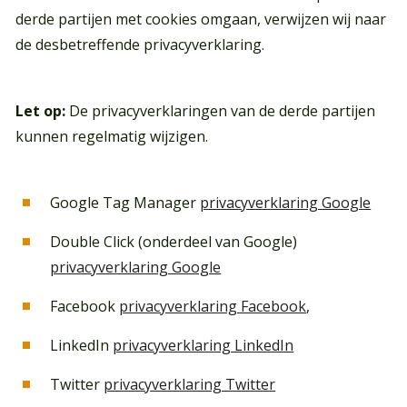
derde partijen met cookies omgaan, verwijzen wij naar
de desbetreffende privacyverklaring.
Let op:
De privacyverklaringen van de derde partijen
kunnen regelmatig wijzigen.
Google Tag Manager
privacyverklaring Google
Double Click (onderdeel van Google)
privacyverklaring Google
Facebook
privacyverklaring Facebook
,
LinkedIn
privacyverklaring LinkedIn
Twitter
privacyverklaring Twitter