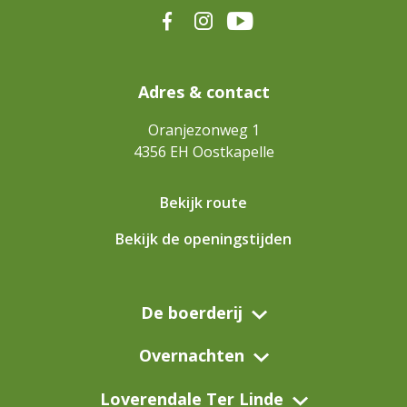
Adres & contact
Oranjezonweg 1
4356 EH
Oostkapelle
Bekijk route
Bekijk de openingstijden
De boerderij
Overnachten
Loverendale Ter Linde