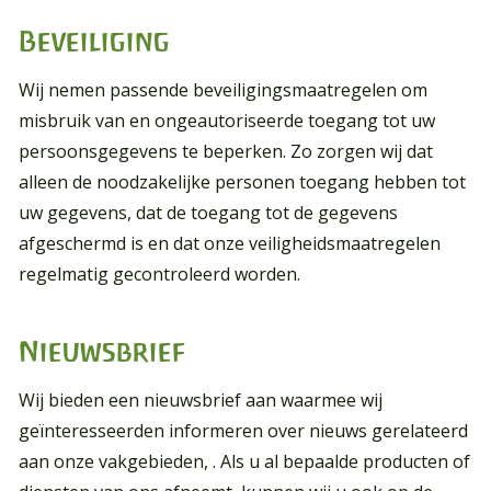
Beveiliging
Wij nemen passende beveiligingsmaatregelen om
misbruik van en ongeautoriseerde toegang tot uw
persoonsgegevens te beperken. Zo zorgen wij dat
alleen de noodzakelijke personen toegang hebben tot
uw gegevens, dat de toegang tot de gegevens
afgeschermd is en dat onze veiligheidsmaatregelen
regelmatig gecontroleerd worden.
Nieuwsbrief
Wij bieden een nieuwsbrief aan waarmee wij
geïnteresseerden informeren over nieuws gerelateerd
aan onze vakgebieden,
. Als u al bepaalde producten of