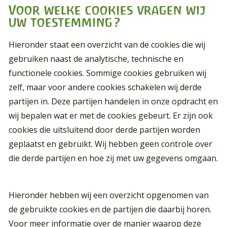
Voor welke cookies vragen wij
uw toestemming?
Hieronder staat een overzicht van de cookies die wij
gebruiken naast de analytische, technische en
functionele cookies. Sommige cookies gebruiken wij
zelf, maar voor andere cookies schakelen wij derde
partijen in. Deze partijen handelen in onze opdracht en
wij bepalen wat er met de cookies gebeurt. Er zijn ook
cookies die uitsluitend door derde partijen worden
geplaatst en gebruikt. Wij hebben geen controle over
die derde partijen en hoe zij met uw gegevens omgaan.
Hieronder hebben wij een overzicht opgenomen van
de gebruikte cookies en de partijen die daarbij horen.
Voor meer informatie over de manier waarop deze