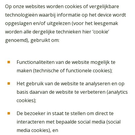
Op onze websites worden cookies of vergelijkbare
technologieën waarbij informatie op het device wordt
opgeslagen en/of uitgelezen (voor het leesgemak
worden alle dergelijke technieken hier ‘cookie’
genoemd), gebruikt om:
Functionaliteiten van de website mogelijk te
maken (technische of functionele cookies);
Het gebruik van de website te analyseren en op
basis daarvan de website te verbeteren (analytics
cookies);
De bezoeker in staat te stellen om direct te
interacteren met bepaalde social media (social
media cookies), en