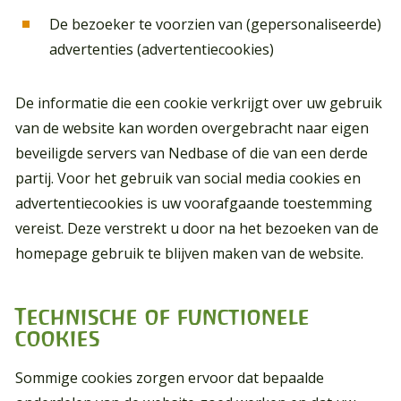
De bezoeker te voorzien van (gepersonaliseerde)
advertenties (advertentiecookies)
De informatie die een cookie verkrijgt over uw gebruik
van de website kan worden overgebracht naar eigen
beveiligde servers van Nedbase of die van een derde
partij. Voor het gebruik van social media cookies en
advertentiecookies is uw voorafgaande toestemming
vereist. Deze verstrekt u door na het bezoeken van de
homepage gebruik te blijven maken van de website.
Technische of functionele
cookies
Sommige cookies zorgen ervoor dat bepaalde