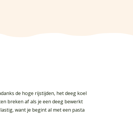
ondanks de hoge rijstijden, het deeg koel
en breken af als je een deeg bewerkt
lastig, want je begint al met een pasta