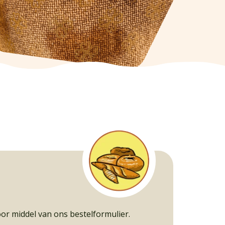
or middel van ons bestelformulier.