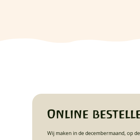
Online bestell
Wij maken in de decembermaand, op de k