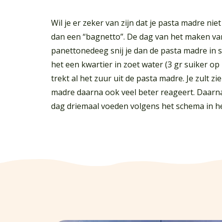
Wil je er zeker van zijn dat je pasta madre niet
dan een “bagnetto”. De dag van het maken va
panettonedeeg snij je dan de pasta madre in s
het een kwartier in zoet water (3 gr suiker op 1
trekt al het zuur uit de pasta madre. Je zult zi
madre daarna ook veel beter reageert. Daarna
dag driemaal voeden volgens het schema in he