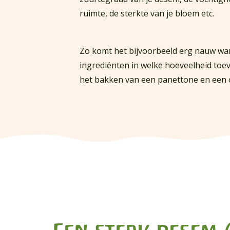
ruimte, de sterkte van je bloem etc.
Zo komt het bijvoorbeeld erg nauw wa
ingrediënten in welke hoeveelheid toev
het bakken van een panettone en een c