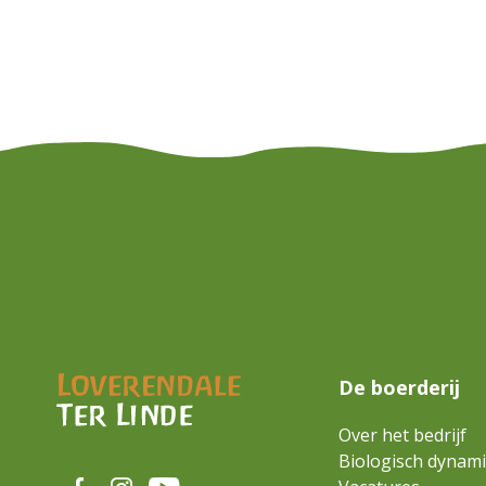
De boerderij
Over het bedrijf
Biologisch dynam