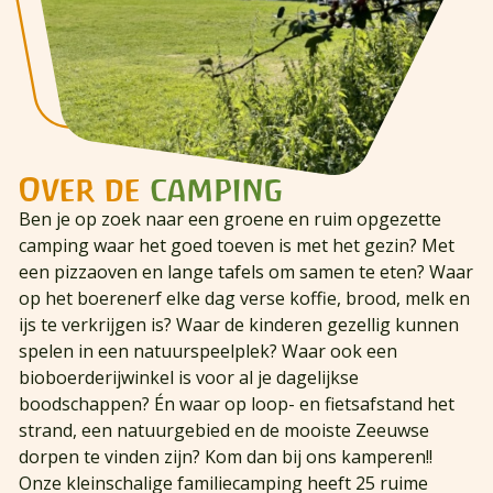
Over de
camping
Ben je op zoek naar een groene en ruim opgezette
camping waar het goed toeven is met het gezin? Met
een pizzaoven en lange tafels om samen te eten? Waar
op het boerenerf elke dag verse koffie, brood, melk en
ijs te verkrijgen is? Waar de kinderen gezellig kunnen
spelen in een natuurspeelplek? Waar ook een
bioboerderijwinkel is voor al je dagelijkse
boodschappen? Én waar op loop- en fietsafstand het
strand, een natuurgebied en de mooiste Zeeuwse
dorpen te vinden zijn? Kom dan bij ons kamperen!!
Onze kleinschalige familiecamping heeft 25 ruime