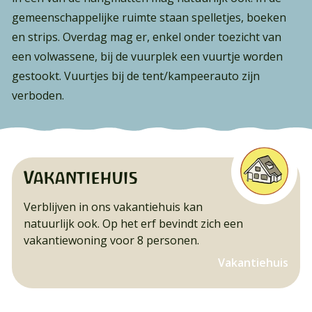
gemeenschappelijke ruimte staan spelletjes, boeken
en strips. Overdag mag er, enkel onder toezicht van
een volwassene, bij de vuurplek een vuurtje worden
gestookt. Vuurtjes bij de tent/kampeerauto zijn
verboden.
Vakantiehuis
Verblijven in ons vakantiehuis kan
natuurlijk ook. Op het erf bevindt zich een
vakantiewoning voor 8 personen.
Vakantiehuis