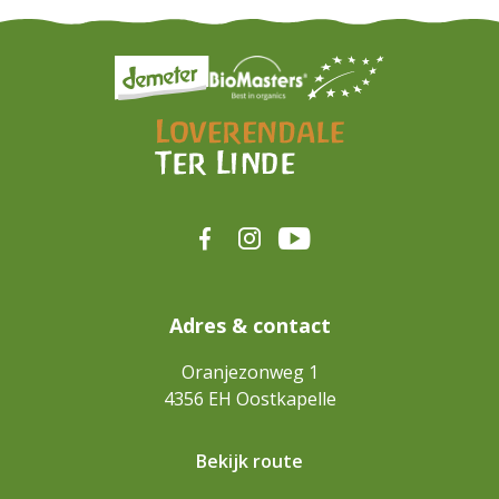
Adres & contact
Oranjezonweg 1
4356 EH
Oostkapelle
Bekijk route