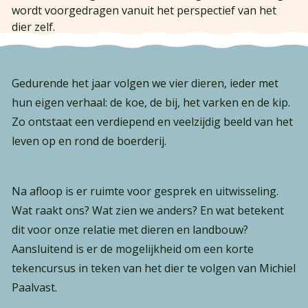
wordt voorgedragen vanuit het perspectief van het
dier zelf.
Gedurende het jaar volgen we vier dieren, ieder met
hun eigen verhaal: de koe, de bij, het varken en de kip.
Zo ontstaat een verdiepend en veelzijdig beeld van het
leven op en rond de boerderij.
Na afloop is er ruimte voor gesprek en uitwisseling.
Wat raakt ons? Wat zien we anders? En wat betekent
dit voor onze relatie met dieren en landbouw?
Aansluitend is er de mogelijkheid om een korte
tekencursus in teken van het dier te volgen van Michiel
Paalvast.