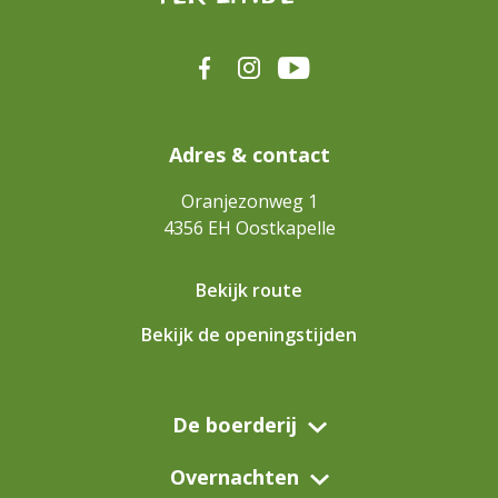
Adres & contact
Oranjezonweg 1
4356 EH
Oostkapelle
Bekijk route
Bekijk de openingstijden
De boerderij
Overnachten