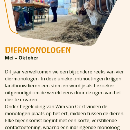
Diermonologen
Mei – Oktober
Dit jaar verwelkomen we een bijzondere reeks van vier
diermonologen. In deze unieke ontmoetingen krijgen
landbouwdieren een stem en word je als bezoeker
uitgenodigd om de wereld eens door de ogen van het
dier te ervaren.
Onder begeleiding van Wim van Oort vinden de
monologen plaats op het erf, midden tussen de dieren.
Elke bijeenkomst begint met een korte, verstillende
contactoefening, waarna een indringende monoloog