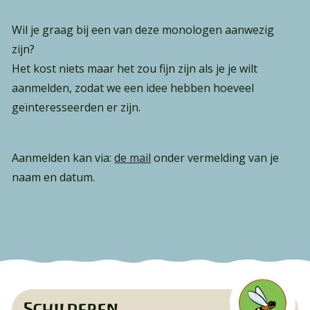
Wil je graag bij een van deze monologen aanwezig
zijn?
Het kost niets maar het zou fijn zijn als je je wilt
aanmelden, zodat we een idee hebben hoeveel
geïnteresseerden er zijn.
Aanmelden kan via:
de mail
onder vermelding van je
naam en datum.
Waar ben je naar op zoek?
Schilderen