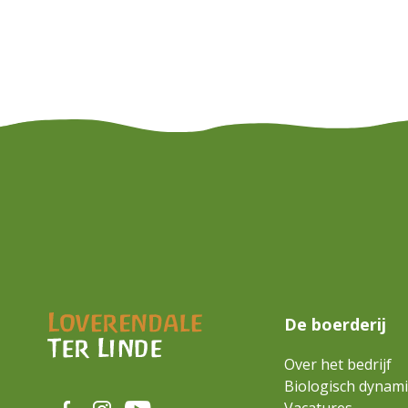
De boerderij
Over het bedrijf
Biologisch dynam