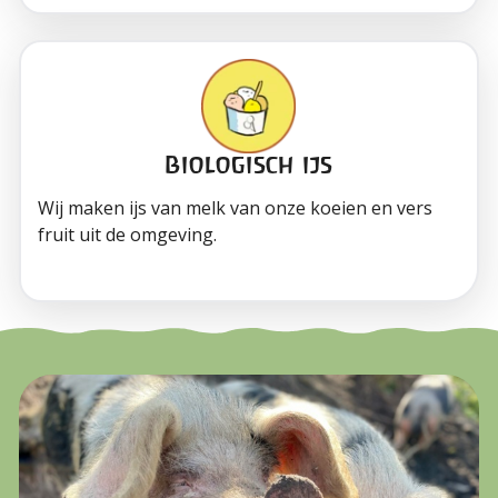
Biologisch ijs
Wij maken ijs van melk van onze koeien en vers
fruit uit de omgeving.
Waar ben je naar op zoek?