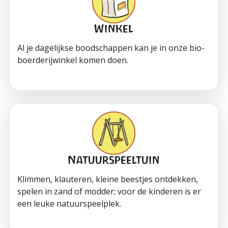
Winkel
Al je dagelijkse boodschappen kan je in onze bio-
boerderijwinkel komen doen.
Natuurspeeltuin
Klimmen, klauteren, kleine beestjes ontdekken,
spelen in zand of modder; voor de kinderen is er
een leuke natuurspeelplek.