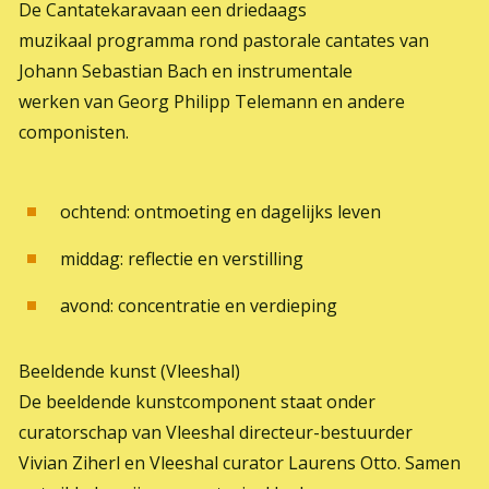
De Cantatekaravaan een driedaags
muzikaal programma rond pastorale cantates van
Johann Sebastian Bach en instrumentale
werken van Georg Philipp Telemann en andere
componisten.
ochtend: ontmoeting en dagelijks leven
middag: reflectie en verstilling
avond: concentratie en verdieping
Beeldende kunst (Vleeshal)
De beeldende kunstcomponent staat onder
curatorschap van Vleeshal directeur-bestuurder
Vivian Ziherl en Vleeshal curator Laurens Otto. Samen