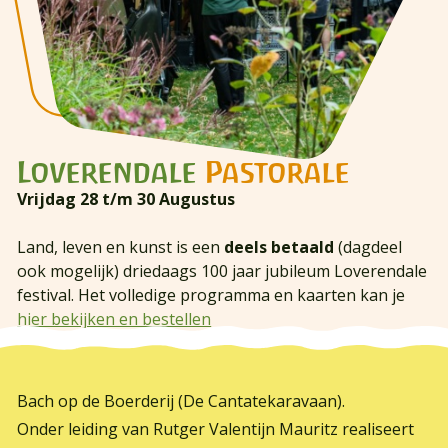
Loverendale
Pastorale
Vrijdag 28 t/m 30 Augustus
Land, leven en kunst is een
deels betaald
(dagdeel
ook mogelijk) driedaags 100 jaar jubileum Loverendale
festival. Het volledige programma en kaarten kan je
hier bekijken en bestellen
Bach op de Boerderij (De Cantatekaravaan).
Onder leiding van Rutger Valentijn Mauritz realiseert