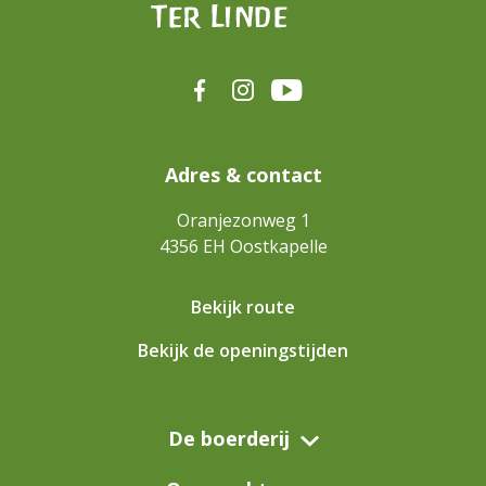
Adres & contact
Oranjezonweg 1
4356 EH
Oostkapelle
Bekijk route
Bekijk de openingstijden
De boerderij