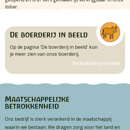
ijsbar.
De boerderij in beeld
Op de pagina 'De boerderij in beeld' kun
je meer zien van onze boerderij.
De boerderij in beeld
Maatschappelijke
betrokkenheid
Ons bedrijf is sterk verankerd in de maatschappij
waarin we bestaan. We dragen zorg voor het land en