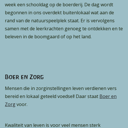
week een schooldag op de boerderij. De dag wordt
begonnen in ons overdekt buitenlokaal wat aan de
rand van de natuurspeelplek staat. Er is vervolgens
samen met de leerkrachten genoeg te ontdekken en te
beleven in de boomgaard of op het land.
Boer en Zorg
Mensen die in zorginstellingen leven verdienen vers
bereid en lokaal geteeld voedsel! Daar staat
Boer en
Zorg
voor.
Kwaliteit van leven is voor veel mensen sterk