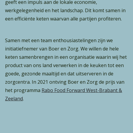
geeft een impuls aan de lokale economie,
werkgelegenheid en het landschap. Dit komt samen in
een efficiënte keten waarvan alle partijen profiteren.
Samen met een team enthousiastelingen zijn we
initiatiefnemer van Boer en Zorg. We willen de hele
keten samenbrengen in een organisatie waarin wij het
product van ons land verwerken in de keuken tot een
goede, gezonde maaltijd en dat uitserveren in de
zorgcentra. In 2021 ontving Boer en Zorg de prijs van
het programma
Rabo Food Forward West-Brabant &
Zeeland
.