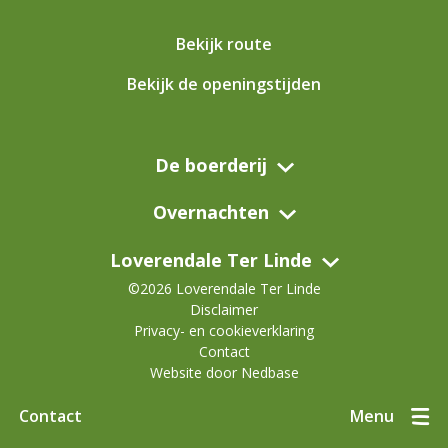
Bekijk route
Bekijk de openingstijden
De boerderij
Overnachten
Loverendale Ter Linde
©2026 Loverendale Ter Linde
Disclaimer
Privacy- en cookieverklaring
Contact
Website door
Nedbase
Contact
Menu