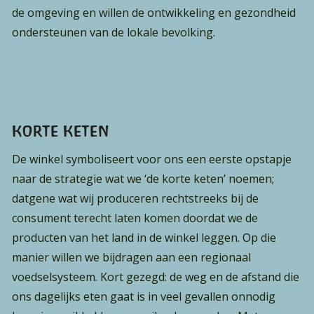
de omgeving en willen de ontwikkeling en gezondheid
ondersteunen van de lokale bevolking.
KORTE KETEN
De winkel symboliseert voor ons een eerste opstapje
naar de strategie wat we ‘de korte keten’ noemen;
datgene wat wij produceren rechtstreeks bij de
consument terecht laten komen doordat we de
producten van het land in de winkel leggen. Op die
manier willen we bijdragen aan een regionaal
voedselsysteem. Kort gezegd: de weg en de afstand die
ons dagelijks eten gaat is in veel gevallen onnodig