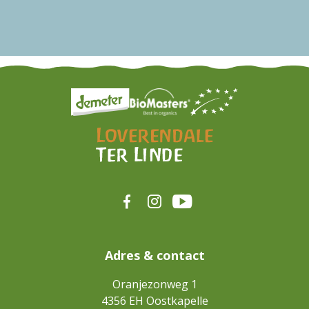
Adres & contact
Oranjezonweg 1
4356 EH
Oostkapelle