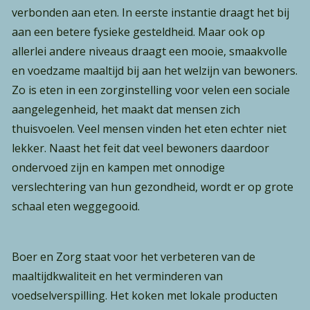
verbonden aan eten. In eerste instantie draagt het bij
aan een betere fysieke gesteldheid. Maar ook op
allerlei andere niveaus draagt een mooie, smaakvolle
en voedzame maaltijd bij aan het welzijn van bewoners.
Zo is eten in een zorginstelling voor velen een sociale
aangelegenheid, het maakt dat mensen zich
thuisvoelen. Veel mensen vinden het eten echter niet
lekker. Naast het feit dat veel bewoners daardoor
ondervoed zijn en kampen met onnodige
verslechtering van hun gezondheid, wordt er op grote
schaal eten weggegooid.
Boer en Zorg staat voor het verbeteren van de
maaltijdkwaliteit en het verminderen van
voedselverspilling. Het koken met lokale producten