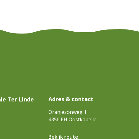
Adres & contact
le Ter Linde
Oranjezonweg 1
4356 EH
Oostkapelle
Bekijk route