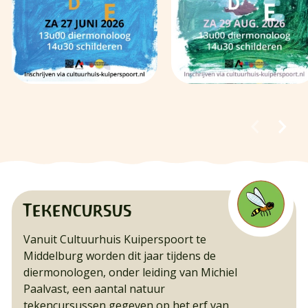
Tekencursus
Vanuit Cultuurhuis Kuiperspoort te
Middelburg worden dit jaar tijdens de
diermonologen, onder leiding van Michiel
Paalvast, een aantal natuur
tekencursussen gegeven op het erf van