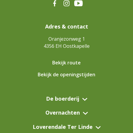
Adres & contact
Oranjezonweg 1
4356 EH
Oostkapelle
Bekijk route
Bekijk de openingstijden
De boerderij
Overnachten
Loverendale Ter Linde