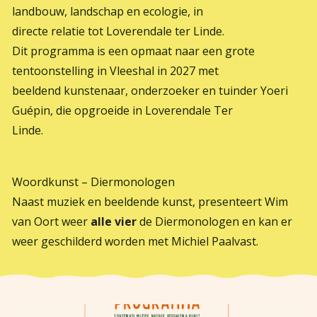
landbouw, landschap en ecologie, in
directe relatie tot Loverendale ter Linde.
Dit programma is een opmaat naar een grote
tentoonstelling in Vleeshal in 2027 met
beeldend kunstenaar, onderzoeker en tuinder Yoeri
Guépin, die opgroeide in Loverendale Ter
Linde.
Woordkunst – Diermonologen
Naast muziek en beeldende kunst, presenteert Wim
van Oort weer
alle vier
de Diermonologen en kan er
weer geschilderd worden met Michiel Paalvast.