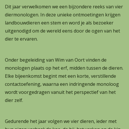
Dit jaar verwelkomen we een bijzondere reeks van vier
diermonologen. In deze unieke ontmoetingen krijgen
landbouwdieren een stem en word je als bezoeker
uitgenodigd om de wereld eens door de ogen van het
dier te ervaren.
Onder begeleiding van Wim van Oort vinden de
monologen plaats op het erf, midden tussen de dieren.
Elke bijeenkomst begint met een korte, verstillende
contactoefening, waarna een indringende monoloog
wordt voorgedragen vanuit het perspectief van het
dier zelf.
Gedurende het jaar volgen we vier dieren, ieder met