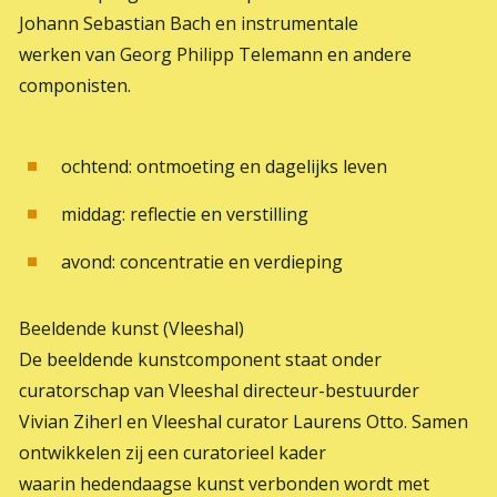
Johann Sebastian Bach en instrumentale
werken van Georg Philipp Telemann en andere
componisten.
ochtend: ontmoeting en dagelijks leven
middag: reflectie en verstilling
avond: concentratie en verdieping
Beeldende kunst (Vleeshal)
De beeldende kunstcomponent staat onder
curatorschap van Vleeshal directeur-bestuurder
Vivian Ziherl en Vleeshal curator Laurens Otto. Samen
ontwikkelen zij een curatorieel kader
waarin hedendaagse kunst verbonden wordt met