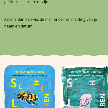
geïnteresseerden er zijn.
Aanmelden kan via:
de mail
onder vermelding van je
naam en datum.