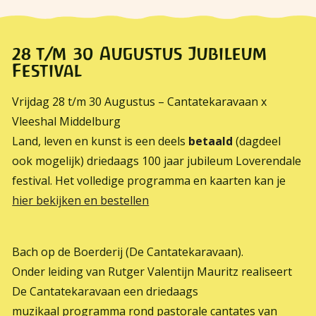
28 t/m 30 Augustus Jubileum
Festival
Vrijdag 28 t/m 30 Augustus – Cantatekaravaan x
Vleeshal Middelburg
Land, leven en kunst is een deels
betaald
(dagdeel
ook mogelijk) driedaags 100 jaar jubileum Loverendale
festival. Het volledige programma en kaarten kan je
hier bekijken en bestellen
Bach op de Boerderij (De Cantatekaravaan).
Onder leiding van Rutger Valentijn Mauritz realiseert
De Cantatekaravaan een driedaags
muzikaal programma rond pastorale cantates van