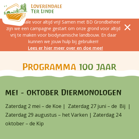
Loverendale voor altijd vrij! Samen met BD Grondbeheer
zijn we een campagne gestart om onze grond voor altijd
vrij te maken voor biodynamische landbouw. En daar
kunnen we jouw hulp bij gebruiken!
Lees er hier meer over en doe mee!
Programma
100 jaar
mei - oktober Diermonologen
Zaterdag 2 mei – de Koe |
Zaterdag 27 juni – de Bij |
Zaterdag 29 augustus – het Varken |
Zaterdag 24
oktober – de Kip